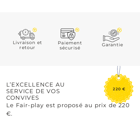
Livraison et
Paiement
Garantie
retour
sécurisé
L’EXCELLENCE AU
220 €
SERVICE DE VOS
CONVIVES
Le Fair-play est proposé au prix de 220
€
.