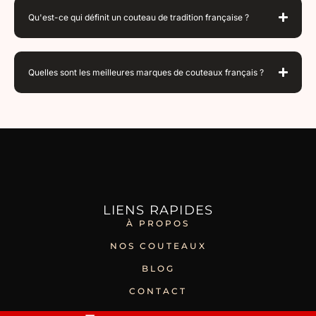
Qu'est-ce qui définit un couteau de tradition française ?
Quelles sont les meilleures marques de couteaux français ?
LIENS RAPIDES
À PROPOS
NOS COUTEAUX
BLOG
CONTACT