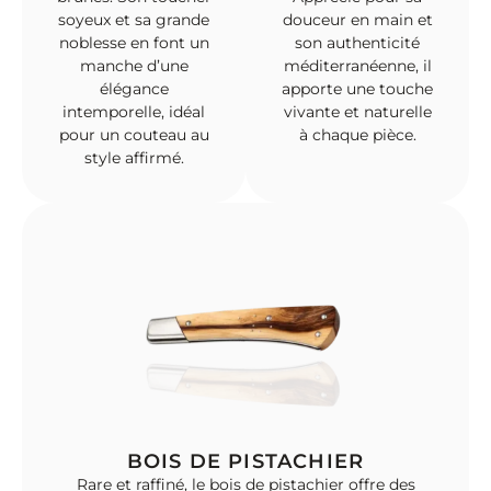
soyeux et sa grande
douceur en main et
noblesse en font un
son authenticité
manche d’une
méditerranéenne, il
élégance
apporte une touche
intemporelle, idéal
vivante et naturelle
pour un couteau au
à chaque pièce.
style affirmé.
BOIS DE PISTACHIER
Rare et raffiné, le bois de pistachier offre des