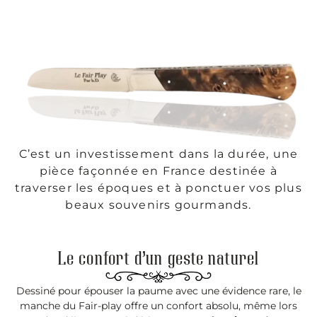
C’est un investissement dans la durée, une
pièce façonnée en France destinée à
traverser les époques et à ponctuer vos plus
beaux souvenirs gourmands.
Le confort d’un geste naturel
Dessiné pour épouser la paume avec une évidence rare, le
manche du Fair-play offre un confort absolu, même lors