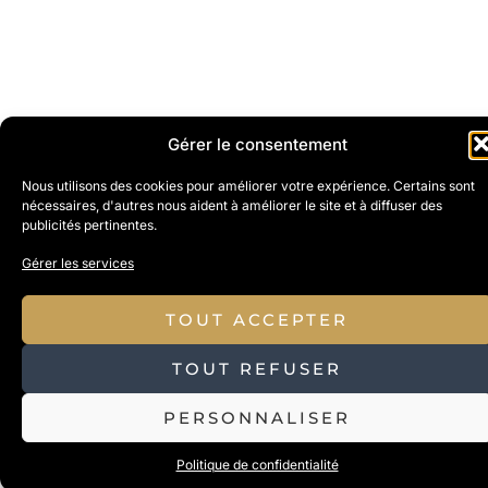
Gérer le consentement
Nous utilisons des cookies pour améliorer votre expérience. Certains sont
nécessaires, d'autres nous aident à améliorer le site et à diffuser des
publicités pertinentes.
Gérer les services
TOUT ACCEPTER
TOUT REFUSER
PERSONNALISER
Politique de confidentialité