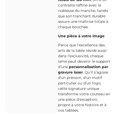
contraste raffiné avec la
noblesse du manche, tandis
que son tranchant durable
assure une maîtrise totale à
chaque bouchée.
Une pièce à votre image
Parce que l’excellence des
arts de la table réside aussi
dans l’exclusivité, chaque
lame peut devenir le support
d’une
personnalisation par
gravure laser
. Qu’il s’agisse
d’un prénom, d’un motif
particulier ou d’un logo,
cette signature unique
transforme votre couteau en
une pièce d’exception,
propre à votre histoire et à
vos tablées.