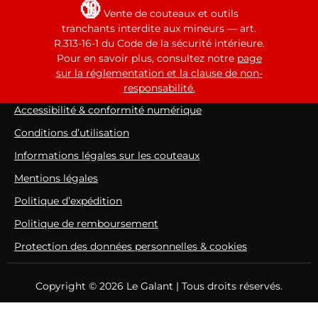
🔞
Vente de couteaux et outils
tranchants interdite aux mineurs — art.
R.313-16-1 du Code de la sécurité intérieure.
Pour en savoir plus, consultez notre
page
sur la réglementation et la clause de non-
responsabilité.
Accessibilité & conformité numérique
Conditions d’utilisation
Informations légales sur les couteaux
Mentions légales
Politique d’expédition
Politique de remboursement
Protection des données personnelles & cookies
Copyright
© 2026 Le Galant | Tous droits réservés.