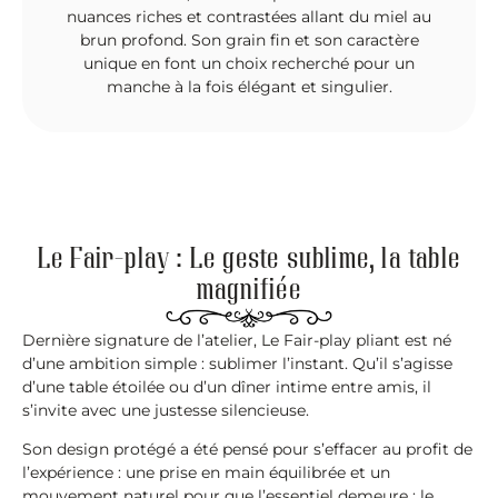
nuances riches et contrastées allant du miel au
brun profond. Son grain fin et son caractère
unique en font un choix recherché pour un
manche à la fois élégant et singulier.
Le Fair-play : Le geste sublime, la table
magnifiée
Dernière signature de l’atelier, Le Fair-play pliant est né
d’une ambition simple : sublimer l’instant. Qu’il s’agisse
d’une table étoilée ou d’un dîner intime entre amis, il
s’invite avec une justesse silencieuse.
​Son design protégé a été pensé pour s’effacer au profit de
l’expérience : une prise en main équilibrée et un
mouvement naturel pour que l’essentiel demeure : le