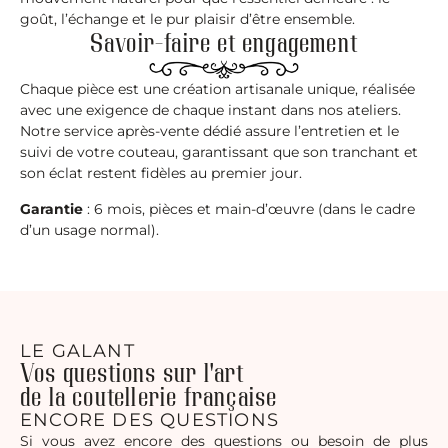
goût, l’échange et le pur plaisir d’être ensemble.
Savoir-faire et engagement
Chaque pièce est une création artisanale unique, réalisée
avec une exigence de chaque instant dans nos ateliers.
Notre service après-vente dédié assure l’entretien et le
suivi de votre couteau, garantissant que son tranchant et
son éclat restent fidèles au premier jour.
​Garantie
: 6 mois, pièces et main-d’œuvre (dans le cadre
d’un usage normal).
LE GALANT
Vos questions sur l'art
de la coutellerie française
ENCORE DES QUESTIONS
Si vous avez encore des questions ou besoin de plus