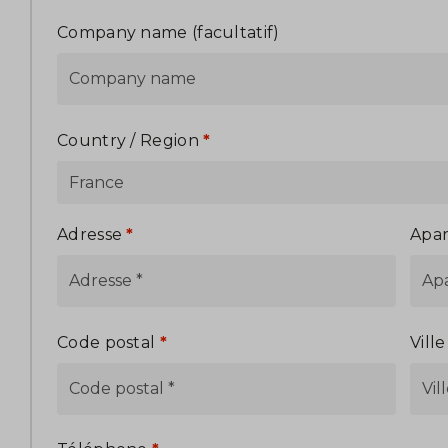
Company name
(facultatif)
Country / Region
*
France
Adresse
*
Apar
Code postal
*
Vill