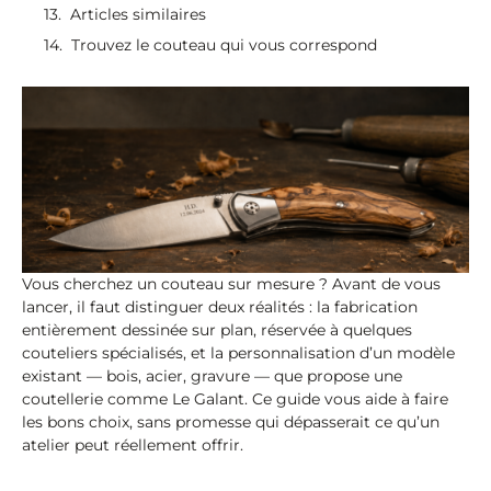
Articles similaires
Trouvez le couteau qui vous correspond
Vous cherchez un couteau sur mesure ? Avant de vous
lancer, il faut distinguer deux réalités : la fabrication
entièrement dessinée sur plan, réservée à quelques
couteliers spécialisés, et la personnalisation d’un modèle
existant — bois, acier, gravure — que propose une
coutellerie comme Le Galant. Ce guide vous aide à faire
les bons choix, sans promesse qui dépasserait ce qu’un
atelier peut réellement offrir.