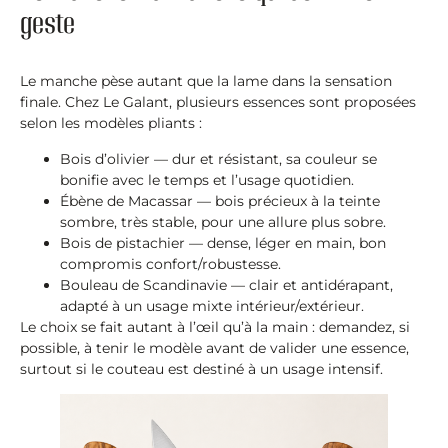
geste
Le manche pèse autant que la lame dans la sensation
finale. Chez Le Galant, plusieurs essences sont proposées
selon les modèles pliants :
Bois d’olivier — dur et résistant, sa couleur se
bonifie avec le temps et l’usage quotidien.
Ébène de Macassar — bois précieux à la teinte
sombre, très stable, pour une allure plus sobre.
Bois de pistachier — dense, léger en main, bon
compromis confort/robustesse.
Bouleau de Scandinavie — clair et antidérapant,
adapté à un usage mixte intérieur/extérieur.
Le choix se fait autant à l’œil qu’à la main : demandez, si
possible, à tenir le modèle avant de valider une essence,
surtout si le couteau est destiné à un usage intensif.