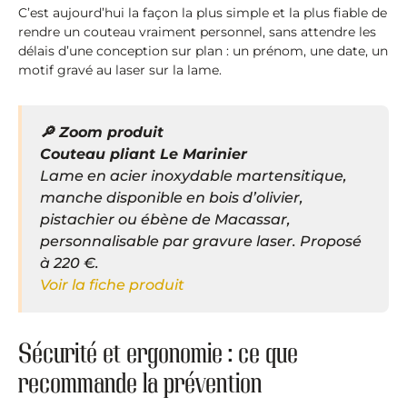
C’est aujourd’hui la façon la plus simple et la plus fiable de
rendre un couteau vraiment personnel, sans attendre les
délais d’une conception sur plan : un prénom, une date, un
motif gravé au laser sur la lame.
🔎 Zoom produit
Couteau pliant Le Marinier
Lame en acier inoxydable martensitique,
manche disponible en bois d’olivier,
pistachier ou ébène de Macassar,
personnalisable par gravure laser. Proposé
à 220 €.
Voir la fiche produit
Sécurité et ergonomie : ce que
recommande la prévention