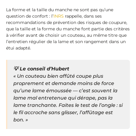
La forme et la taille du manche ne sont pas qu’une
question de confort : l’
INRS
rappelle, dans ses
recommandations de prévention des risques de coupure,
que la taille et la forme du manche font partie des critères
à vérifier avant de choisir un couteau, au même titre que
l’entretien régulier de la lame et son rangement dans un
étui adapté.
💡 Le conseil d’Hubert
« Un couteau bien affûté coupe plus
proprement et demande moins de force
qu’une lame émoussée — c’est souvent la
lame mal entretenue qui dérape, pas la
lame tranchante. Faites le test de l’ongle : si
le fil accroche sans glisser, l’affûtage est
bon. »