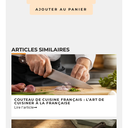
AJOUTER AU PANIER
ARTICLES SIMILAIRES
COUTEAU DE CUISINE FRANÇAIS : L’ART DE
CUISINER À LA FRANÇAISE
Lire l'article