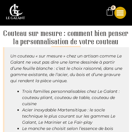
0
Couteau sur mesure : comment bien penser
la personnalisation de votre couteau
Un couteau « sur mesure » chez un artisan comme Le
Galant ne veut pas dire une lame dessinée à partir
d’une feuille blanche : c’est le choix raisonné, dans une
gamme existante, de l’acier, du bois et d’une gravure
qui rendent la pièce unique.
Trois familles personnalisables chez Le Galant :
couteau pliant, couteau de table, couteau de
cuisine
Acier inoxydable Martensitique : le socle
technique le plus courant sur les gammes Le
Galant, Le Marinier et Le Fair-play
Le manche se choisit selon l’essence de bois