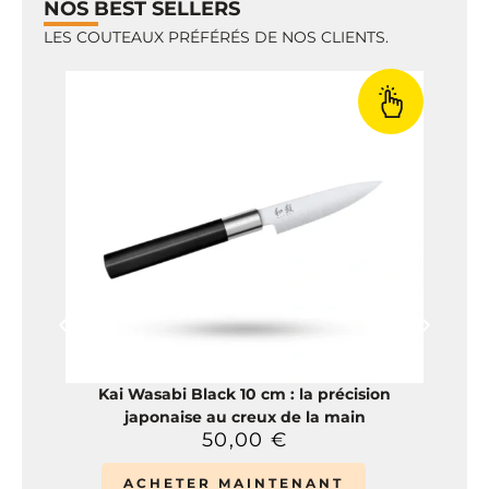
NOS BEST SELLERS
LES COUTEAUX PRÉFÉRÉS DE NOS CLIENTS.
Kai Wasabi Black 10 cm : la précision
japonaise au creux de la main
50,00
€
ACHETER MAINTENANT