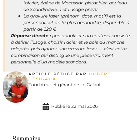
(olivier, ébène de Macassar, pistachier, bouleau
de Scandinavie…) et l’usage prévu
La gravure laser (prénom, date, motif) est la
personnalisation la plus demandée, disponible à
partir de 220 €
Réponse directe :
personnaliser son couteau consiste
à définir l’usage, choisir l’acier et le bois du manche
adaptés, puis ajouter une gravure laser — c’est cette
combinaison qui distingue une pièce vraiment
personnelle d’un modèle standard.
ARTICLE RÉDIGÉ PAR
HUBERT
DESIGAUX
Fondateur et gérant de Le Galant
Publié le
22 mai 2026
Sommaire