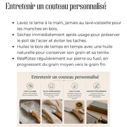
Entretenir un couteau personnalisé
Lavez la lame à la main, jamais au lave-vaisselle pour
les manches en bois.
Séchez immédiatement après usage pour préserver
le poli de l’acier et éviter les taches.
Huilez le bois de temps en temps avec une huile
naturelle pour conserver son grain et sa teinte.
Réaffûtez régulièrement sur pierre ou fusil, en
progressant du grain moyen vers le grain fin.