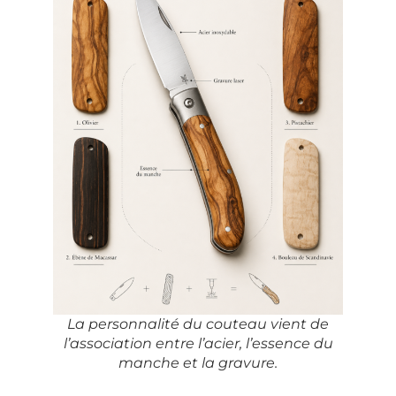
La personnalité du couteau vient de
l’association entre l’acier, l’essence du
manche et la gravure.