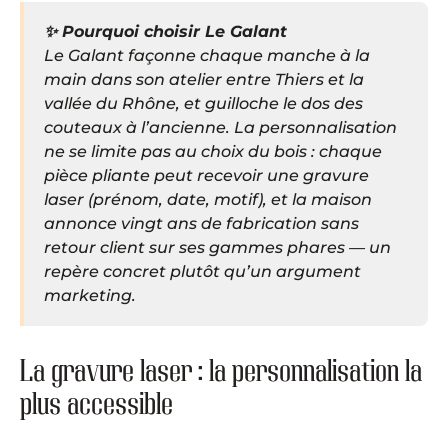
✨ Pourquoi choisir Le Galant
Le Galant façonne chaque manche à la
main dans son atelier entre Thiers et la
vallée du Rhône, et guilloche le dos des
couteaux à l’ancienne. La personnalisation
ne se limite pas au choix du bois : chaque
pièce pliante peut recevoir une gravure
laser (prénom, date, motif), et la maison
annonce vingt ans de fabrication sans
retour client sur ses gammes phares — un
repère concret plutôt qu’un argument
marketing.
La gravure laser : la personnalisation la
plus accessible