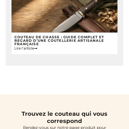
COUTEAU DE CHASSE : GUIDE COMPLET ET
REGARD D’UNE COUTELLERIE ARTISANALE
FRANÇAISE
Lire l'article
Trouvez le couteau qui vous
correspond
Rendez-vous sur notre page produit pour