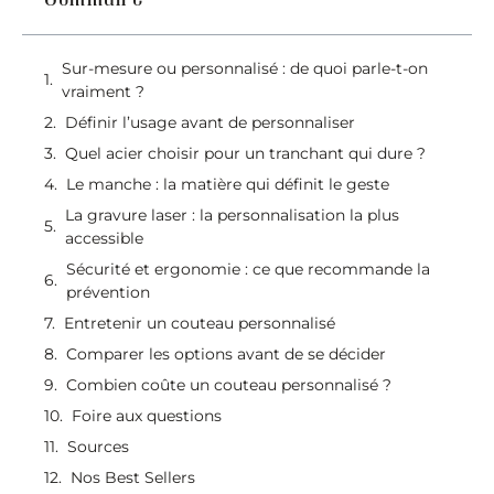
Sur-mesure ou personnalisé : de quoi parle-t-on
vraiment ?
Définir l’usage avant de personnaliser
Quel acier choisir pour un tranchant qui dure ?
Le manche : la matière qui définit le geste
La gravure laser : la personnalisation la plus
accessible
Sécurité et ergonomie : ce que recommande la
prévention
Entretenir un couteau personnalisé
Comparer les options avant de se décider
Combien coûte un couteau personnalisé ?
Foire aux questions
Sources
Nos Best Sellers