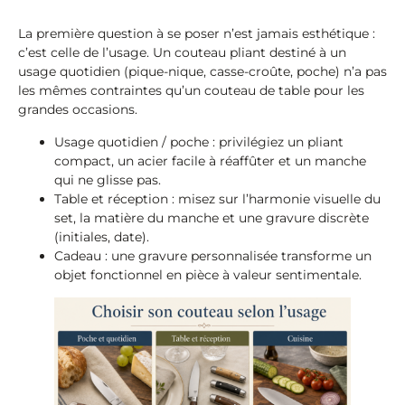
La première question à se poser n’est jamais esthétique :
c’est celle de l’usage. Un couteau pliant destiné à un
usage quotidien (pique-nique, casse-croûte, poche) n’a pas
les mêmes contraintes qu’un couteau de table pour les
grandes occasions.
Usage quotidien / poche : privilégiez un pliant
compact, un acier facile à réaffûter et un manche
qui ne glisse pas.
Table et réception : misez sur l’harmonie visuelle du
set, la matière du manche et une gravure discrète
(initiales, date).
Cadeau : une gravure personnalisée transforme un
objet fonctionnel en pièce à valeur sentimentale.