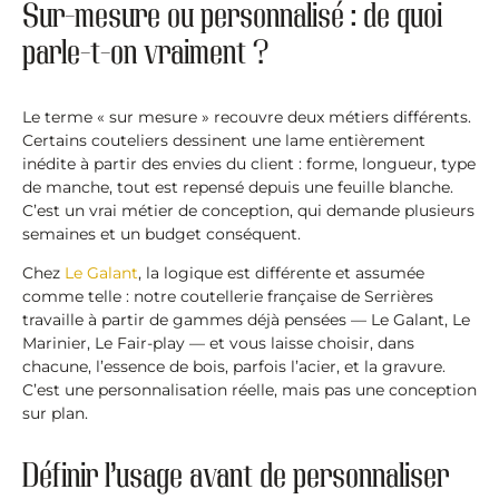
Sur-mesure ou personnalisé : de quoi
parle-t-on vraiment ?
Le terme « sur mesure » recouvre deux métiers différents.
Certains couteliers dessinent une lame entièrement
inédite à partir des envies du client : forme, longueur, type
de manche, tout est repensé depuis une feuille blanche.
C’est un vrai métier de conception, qui demande plusieurs
semaines et un budget conséquent.
Chez
Le Galant
, la logique est différente et assumée
comme telle : notre coutellerie française de Serrières
travaille à partir de gammes déjà pensées — Le Galant, Le
Marinier, Le Fair-play — et vous laisse choisir, dans
chacune, l’essence de bois, parfois l’acier, et la gravure.
C’est une personnalisation réelle, mais pas une conception
sur plan.
Définir l’usage avant de personnaliser