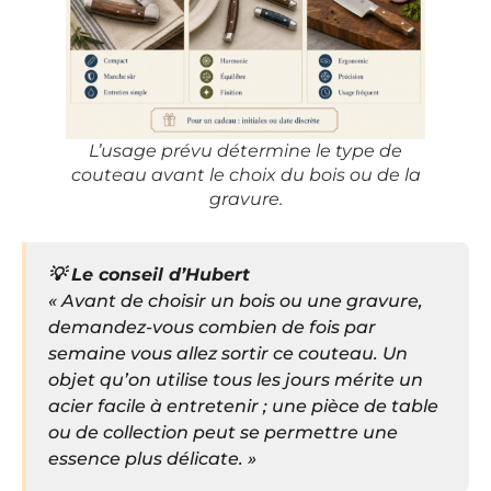
L’usage prévu détermine le type de
couteau avant le choix du bois ou de la
gravure.
💡 Le conseil d’Hubert
« Avant de choisir un bois ou une gravure,
demandez-vous combien de fois par
semaine vous allez sortir ce couteau. Un
objet qu’on utilise tous les jours mérite un
acier facile à entretenir ; une pièce de table
ou de collection peut se permettre une
essence plus délicate. »